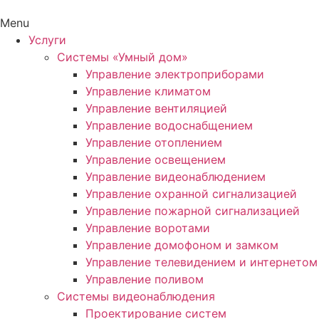
Menu
Услуги
Системы «Умный дом»
Управление электроприборами
Управление климатом
Управление вентиляцией
Управление водоснабщением
Управление отоплением
Управление освещением
Управление видеонаблюдением
Управление охранной сигнализацией
Управление пожарной сигнализацией
Управление воротами
Управление домофоном и замком
Управление телевидением и интернетом
Управление поливом
Системы видеонаблюдения
Проектирование систем