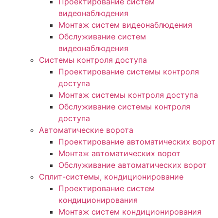
Проектирование систем
видеонаблюдения
Монтаж систем видеонаблюдения
Обслуживание систем
видеонаблюдения
Системы контроля доступа
Проектирование системы контроля
доступа
Монтаж системы контроля доступа
Обслуживание системы контроля
доступа
Автоматические ворота
Проектирование автоматических ворот
Монтаж автоматических ворот
Обслуживание автоматических ворот
Сплит-системы, кондиционирование
Проектирование систем
кондиционирования
Монтаж систем кондиционирования