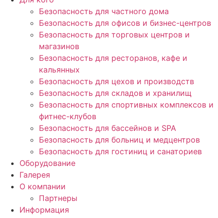
Безопасность для частного дома
Безопасность для офисов и бизнес-центров
Безопасность для торговых центров и
магазинов
Безопасность для ресторанов, кафе и
кальянных
Безопасность для цехов и производств
Безопасность для складов и хранилищ
Безопасность для спортивных комплексов и
фитнес-клубов
Безопасность для бассейнов и SPA
Безопасность для больниц и медцентров
Безопасность для гостиниц и санаториев
Оборудование
Галерея
О компании
Партнеры
Информация