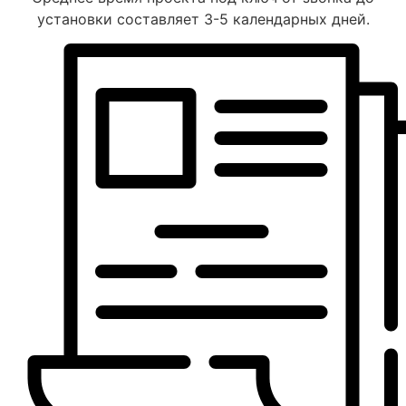
установки составляет 3-5 календарных дней.