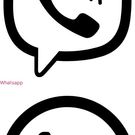
Whatsapp