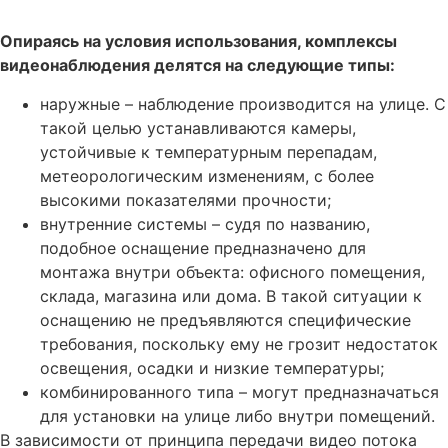
Опираясь на условия использования, комплексы
видеонаблюдения делятся на следующие типы:
наружные – наблюдение производится на улице. С
такой целью устанавливаются камеры,
устойчивые к температурным перепадам,
метеорологическим изменениям, с более
высокими показателями прочности;
внутренние системы – судя по названию,
подобное оснащение предназначено для
монтажа внутри объекта: офисного помещения,
склада, магазина или дома. В такой ситуации к
оснащению не предъявляются специфические
требования, поскольку ему не грозит недостаток
освещения, осадки и низкие температуры;
комбинированного типа – могут предназначаться
для установки на улице либо внутри помещений.
В зависимости от принципа передачи видео потока