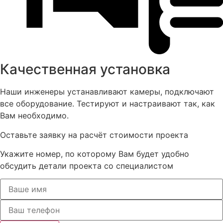
Качественная установка
Наши инженеры устанавливают камеры, подключают
все оборудование. Тестируют и настраивают так, как
Вам необходимо.
Оставьте заявку на расчёт стоимости проекта
Укажите номер, по которому Вам будет удобно
обсудить детали проекта со специалистом