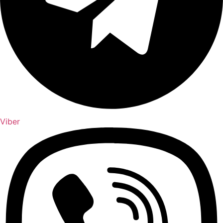
Viber