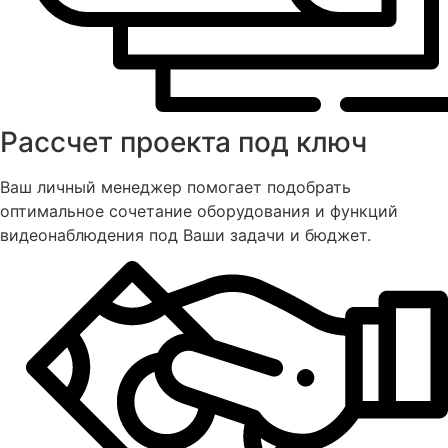
Рассчет проекта под ключ
Ваш личный менеджер помогает подобрать
оптимальное сочетание оборудования и функций
видеонаблюдения под Ваши задачи и бюджет.