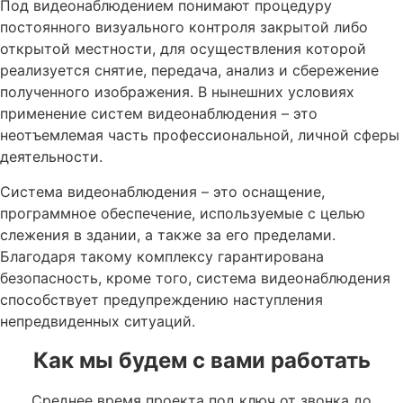
Под видеонаблюдением понимают процедуру
постоянного визуального контроля закрытой либо
открытой местности, для осуществления которой
реализуется снятие, передача, анализ и сбережение
полученного изображения. В нынешних условиях
применение систем видеонаблюдения – это
неотъемлемая часть профессиональной, личной сферы
деятельности.
Система видеонаблюдения – это оснащение,
программное обеспечение, используемые с целью
слежения в здании, а также за его пределами.
Благодаря такому комплексу гарантирована
безопасность, кроме того, система видеонаблюдения
способствует предупреждению наступления
непредвиденных ситуаций.
Как мы будем с вами работать
Среднее время проекта под ключ от звонка до