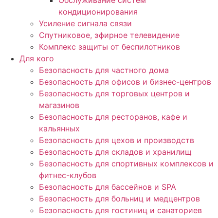
Обслуживание систем
кондиционирования
Усиление сигнала связи
Спутниковое, эфирное телевидение
Комплекс защиты от беспилотников
Для кого
Безопасность для частного дома
Безопасность для офисов и бизнес-центров
Безопасность для торговых центров и
магазинов
Безопасность для ресторанов, кафе и
кальянных
Безопасность для цехов и производств
Безопасность для складов и хранилищ
Безопасность для спортивных комплексов и
фитнес-клубов
Безопасность для бассейнов и SPA
Безопасность для больниц и медцентров
Безопасность для гостиниц и санаториев