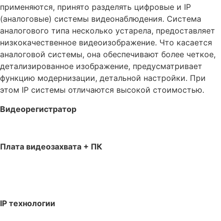
применяются, принято разделять цифровые и IP
(аналоговые) системы видеонаблюдения. Система
аналогового типа несколько устарела, предоставляет
низкокачественное видеоизображение. Что касается
аналоговой системы, она обеспечивают более четкое,
детализированное изображение, предусматривает
функцию модернизации, детальной настройки. При
этом IP системы отличаются высокой стоимостью.
Видеорегистратор
Плата видеозахвата
+
ПК
IP технологии