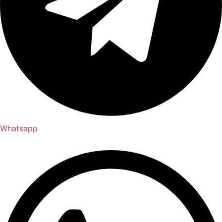
Whatsapp