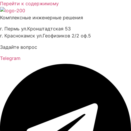
Перейти к содержимому
Комплексные инженерные решения
г. Пермь ул.Кронштадтская 53
г. Краснокамск ул.Геофизиков 2/2 оф.5
Задайте вопрос
Telegram