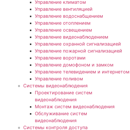
Управление климатом
Управление вентиляцией
Управление водоснабщением
Управление отоплением
Управление освещением
Управление видеонаблюдением
Управление охранной сигнализацией
Управление пожарной сигнализацией
Управление воротами
Управление домофоном и замком
Управление телевидением и интернетом
Управление поливом
Системы видеонаблюдения
Проектирование систем
видеонаблюдения
Монтаж систем видеонаблюдения
Обслуживание систем
видеонаблюдения
Системы контроля доступа