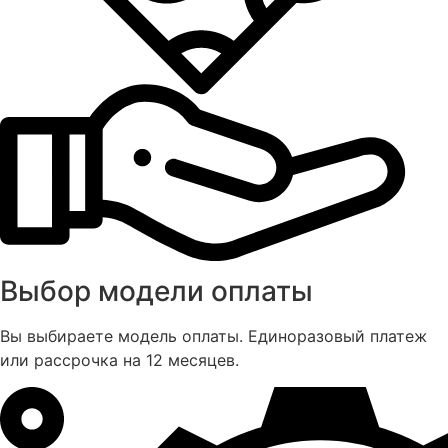
Выбор модели оплаты
Вы выбираете модель оплаты. Единоразовый платеж
или рассрочка на 12 месяцев.