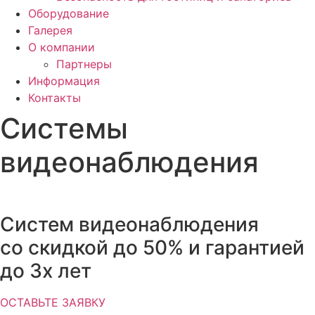
Оборудование
Галерея
О компании
Партнеры
Информация
Контакты
Системы
видеонаблюдения
Систем видеонаблюдения
со скидкой до 50% и гарантией
до 3х лет
ОСТАВЬТЕ ЗАЯВКУ