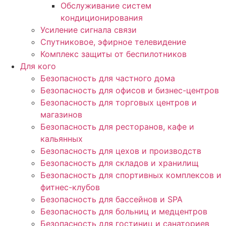
Обслуживание систем
кондиционирования
Усиление сигнала связи
Спутниковое, эфирное телевидение
Комплекс защиты от беспилотников
Для кого
Безопасность для частного дома
Безопасность для офисов и бизнес-центров
Безопасность для торговых центров и
магазинов
Безопасность для ресторанов, кафе и
кальянных
Безопасность для цехов и производств
Безопасность для складов и хранилищ
Безопасность для спортивных комплексов и
фитнес-клубов
Безопасность для бассейнов и SPA
Безопасность для больниц и медцентров
Безопасность для гостиниц и санаториев