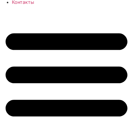
Контакты