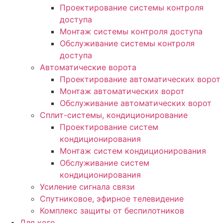
Проектирование системы контроля
доступа
Монтаж системы контроля доступа
Обслуживание системы контроля
доступа
Автоматические ворота
Проектирование автоматических ворот
Монтаж автоматических ворот
Обслуживание автоматических ворот
Сплит-системы, кондиционирование
Проектирование систем
кондиционирования
Монтаж систем кондиционирования
Обслуживание систем
кондиционирования
Усиление сигнала связи
Спутниковое, эфирное телевидение
Комплекс защиты от беспилотников
Для кого