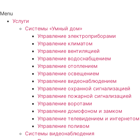
Menu
Услуги
Системы «Умный дом»
Управление электроприборами
Управление климатом
Управление вентиляцией
Управление водоснабщением
Управление отоплением
Управление освещением
Управление видеонаблюдением
Управление охранной сигнализацией
Управление пожарной сигнализацией
Управление воротами
Управление домофоном и замком
Управление телевидением и интернетом
Управление поливом
Системы видеонаблюдения