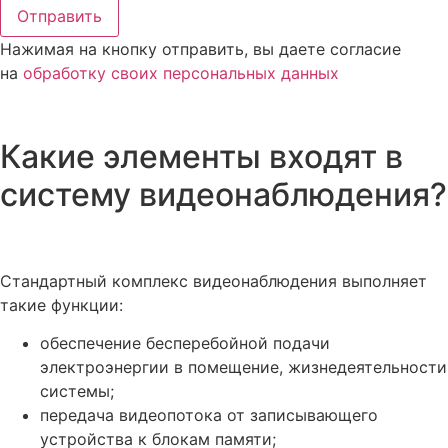
Отправить
Нажимая на кнопку отправить, вы даете согласие
на
обработку своих персональных данных
Какие элементы входят в
систему видеонаблюдения?
Стандартный комплекс видеонаблюдения выполняет
такие функции:
обеспечение бесперебойной подачи
электроэнергии в помещение, жизнедеятельности
системы;
передача видеопотока от записывающего
устройства к блокам памяти;