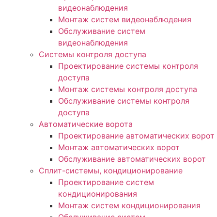
видеонаблюдения
Монтаж систем видеонаблюдения
Обслуживание систем
видеонаблюдения
Системы контроля доступа
Проектирование системы контроля
доступа
Монтаж системы контроля доступа
Обслуживание системы контроля
доступа
Автоматические ворота
Проектирование автоматических ворот
Монтаж автоматических ворот
Обслуживание автоматических ворот
Сплит-системы, кондиционирование
Проектирование систем
кондиционирования
Монтаж систем кондиционирования