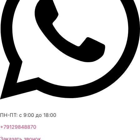
ПН-ПТ: c 9:00 до 18:00
+79129848870
Заказать звонок