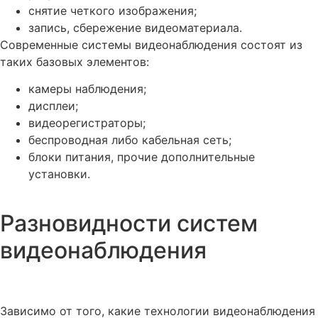
снятие четкого изображения;
запись, сбережение видеоматериала.
Современные системы видеонаблюдения состоят из
таких базовых элементов:
камеры наблюдения;
дисплеи;
видеорегистраторы;
беспроводная либо кабельная сеть;
блоки питания, прочие дополнительные
установки.
Разновидности систем
видеонаблюдения
Зависимо от того, какие технологии видеонаблюдения