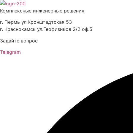
Перейти
к
Комплексные инженерные решения
содержимому
г. Пермь ул.Кронштадтская 53
г. Краснокамск ул.Геофизиков 2/2 оф.5
Задайте вопрос
Telegram