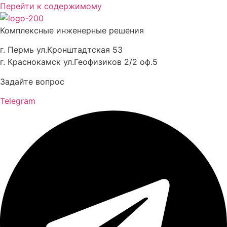
Перейти к содержимому
Комплексные инженерные решения
г. Пермь ул.Кронштадтская 53
г. Краснокамск ул.Геофизиков 2/2 оф.5
Задайте вопрос
Telegram