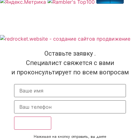
Оставьте заявку .
Специалист свяжется с вами
и проконсультирует по всем вопросам
Отправить
Нажимая на кнопку отправить, вы даете