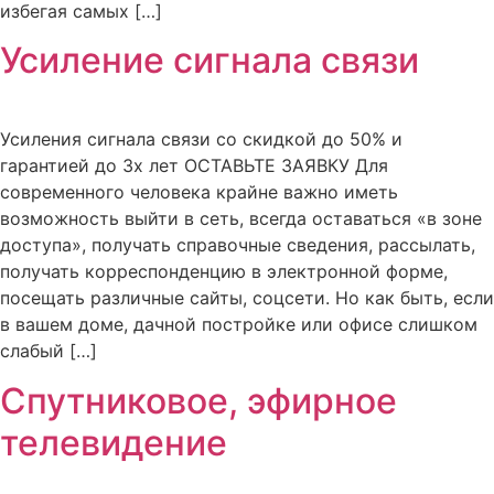
избегая самых […]
Усиление сигнала связи
Усиления сигнала связи со скидкой до 50% и
гарантией до 3х лет ОСТАВЬТЕ ЗАЯВКУ Для
современного человека крайне важно иметь
возможность выйти в сеть, всегда оставаться «в зоне
доступа», получать справочные сведения, рассылать,
получать корреспонденцию в электронной форме,
посещать различные сайты, соцсети. Но как быть, если
в вашем доме, дачной постройке или офисе слишком
слабый […]
Спутниковое, эфирное
телевидение