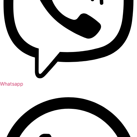
Whatsapp