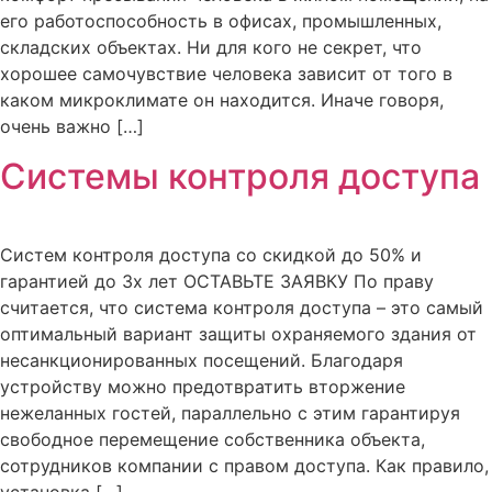
его работоспособность в офисах, промышленных,
складских объектах. Ни для кого не секрет, что
хорошее самочувствие человека зависит от того в
каком микроклимате он находится. Иначе говоря,
очень важно […]
Системы контроля доступа
Систем контроля доступа со скидкой до 50% и
гарантией до 3х лет ОСТАВЬТЕ ЗАЯВКУ По праву
считается, что система контроля доступа – это самый
оптимальный вариант защиты охраняемого здания от
несанкционированных посещений. Благодаря
устройству можно предотвратить вторжение
нежеланных гостей, параллельно с этим гарантируя
свободное перемещение собственника объекта,
сотрудников компании с правом доступа. Как правило,
установка […]