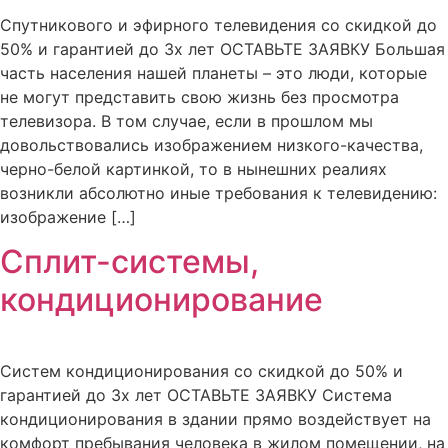
Спутникового и эфирного телевидения со скидкой до
50% и гарантией до 3х лет ОСТАВЬТЕ ЗАЯВКУ Большая
часть населения нашей планеты – это люди, которые
не могут представить свою жизнь без просмотра
телевизора. В том случае, если в прошлом мы
довольствовались изображением низкого-качества,
черно-белой картинкой, то в нынешних реалиях
возникли абсолютно иные требования к телевидению:
изображение […]
Сплит-системы,
кондиционирование
Систем кондиционирования со скидкой до 50% и
гарантией до 3х лет ОСТАВЬТЕ ЗАЯВКУ Система
кондиционирования в здании прямо воздействует на
комфорт пребывания человека в жилом помещении, на