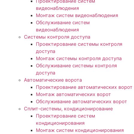
Проектирование систем
видеонаблюдения
Монтаж систем видеонаблюдения
Обслуживание систем
видеонаблюдения
Системы контроля доступа
Проектирование системы контроля
доступа
Монтаж системы контроля доступа
Обслуживание системы контроля
доступа
Автоматические ворота
Проектирование автоматических ворот
Монтаж автоматических ворот
Обслуживание автоматических ворот
Сплит-системы, кондиционирование
Проектирование систем
кондиционирования
Монтаж систем кондиционирования