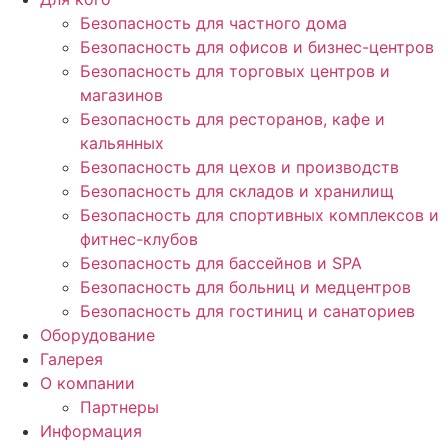
Безопасность для частного дома
Безопасность для офисов и бизнес-центров
Безопасность для торговых центров и
магазинов
Безопасность для ресторанов, кафе и
кальянных
Безопасность для цехов и производств
Безопасность для складов и хранилищ
Безопасность для спортивных комплексов и
фитнес-клубов
Безопасность для бассейнов и SPA
Безопасность для больниц и медцентров
Безопасность для гостиниц и санаториев
Оборудование
Галерея
О компании
Партнеры
Информация