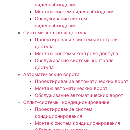
видеонаблюдения
Монтаж систем видеонаблюдения
Обслуживание систем
видеонаблюдения
Системы контроля доступа
Проектирование системы контроля
доступа
Монтаж системы контроля доступа
Обслуживание системы контроля
доступа
Автоматические ворота
Проектирование автоматических ворот
Монтаж автоматических ворот
Обслуживание автоматических ворот
Сплит-системы, кондиционирование
Проектирование систем
кондиционирования
Монтаж систем кондиционирования