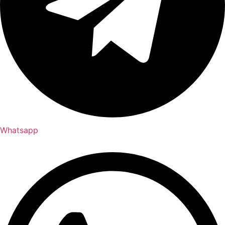
Whatsapp