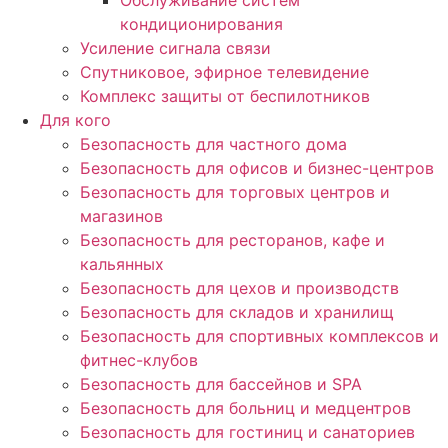
Обслуживание систем
кондиционирования
Усиление сигнала связи
Спутниковое, эфирное телевидение
Комплекс защиты от беспилотников
Для кого
Безопасность для частного дома
Безопасность для офисов и бизнес-центров
Безопасность для торговых центров и
магазинов
Безопасность для ресторанов, кафе и
кальянных
Безопасность для цехов и производств
Безопасность для складов и хранилищ
Безопасность для спортивных комплексов и
фитнес-клубов
Безопасность для бассейнов и SPA
Безопасность для больниц и медцентров
Безопасность для гостиниц и санаториев