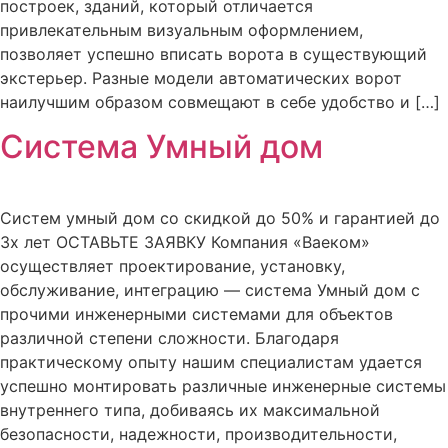
построек, зданий, который отличается
привлекательным визуальным оформлением,
позволяет успешно вписать ворота в существующий
экстерьер. Разные модели автоматических ворот
наилучшим образом совмещают в себе удобство и […]
Система Умный дом
Систем умный дом со скидкой до 50% и гарантией до
3х лет ОСТАВЬТЕ ЗАЯВКУ Компания «Ваеком»
осуществляет проектирование, установку,
обслуживание, интеграцию — система Умный дом с
прочими инженерными системами для объектов
различной степени сложности. Благодаря
практическому опыту нашим специалистам удается
успешно монтировать различные инженерные системы
внутреннего типа, добиваясь их максимальной
безопасности, надежности, производительности,