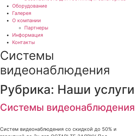
Оборудование
Галерея
О компании
Партнеры
Информация
Контакты
Системы
видеонаблюдения
Рубрика:
Наши услуги
Системы видеонаблюдения
Систем видеонаблюдения со скидкой до 50% и