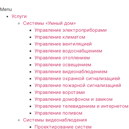
Menu
Услуги
Системы «Умный дом»
Управление электроприборами
Управление климатом
Управление вентиляцией
Управление водоснабщением
Управление отоплением
Управление освещением
Управление видеонаблюдением
Управление охранной сигнализацией
Управление пожарной сигнализацией
Управление воротами
Управление домофоном и замком
Управление телевидением и интернетом
Управление поливом
Системы видеонаблюдения
Проектирование систем