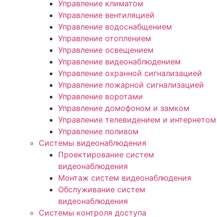
Управление климатом
Управление вентиляцией
Управление водоснабщением
Управление отоплением
Управление освещением
Управление видеонаблюдением
Управление охранной сигнализацией
Управление пожарной сигнализацией
Управление воротами
Управление домофоном и замком
Управление телевидением и интернетом
Управление поливом
Системы видеонаблюдения
Проектирование систем
видеонаблюдения
Монтаж систем видеонаблюдения
Обслуживание систем
видеонаблюдения
Системы контроля доступа