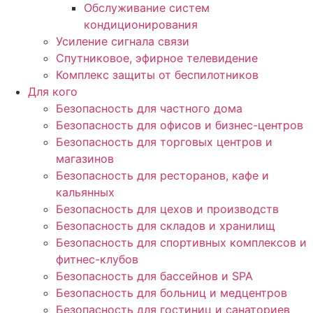
Обслуживание систем
кондиционирования
Усиление сигнала связи
Спутниковое, эфирное телевидение
Комплекс защиты от беспилотников
Для кого
Безопасность для частного дома
Безопасность для офисов и бизнес-центров
Безопасность для торговых центров и
магазинов
Безопасность для ресторанов, кафе и
кальянных
Безопасность для цехов и производств
Безопасность для складов и хранилищ
Безопасность для спортивных комплексов и
фитнес-клубов
Безопасность для бассейнов и SPA
Безопасность для больниц и медцентров
Безопасность для гостиниц и санаториев