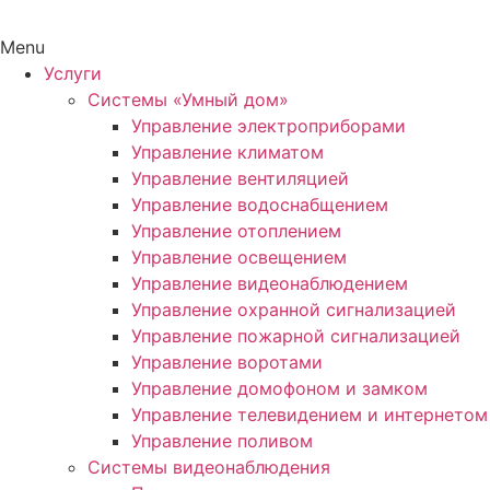
Menu
Услуги
Системы «Умный дом»
Управление электроприборами
Управление климатом
Управление вентиляцией
Управление водоснабщением
Управление отоплением
Управление освещением
Управление видеонаблюдением
Управление охранной сигнализацией
Управление пожарной сигнализацией
Управление воротами
Управление домофоном и замком
Управление телевидением и интернетом
Управление поливом
Системы видеонаблюдения