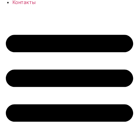
Контакты