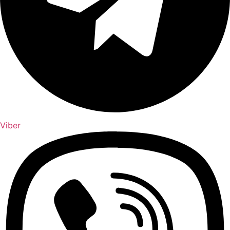
Viber