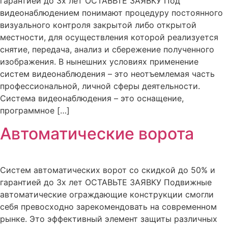
гарантией до 3х лет ОСТАВЬТЕ ЗАЯВКУ Под
видеонаблюдением понимают процедуру постоянного
визуального контроля закрытой либо открытой
местности, для осуществления которой реализуется
снятие, передача, анализ и сбережение полученного
изображения. В нынешних условиях применение
систем видеонаблюдения – это неотъемлемая часть
профессиональной, личной сферы деятельности.
Система видеонаблюдения – это оснащение,
программное […]
Автоматические ворота
Систем автоматических ворот со скидкой до 50% и
гарантией до 3х лет ОСТАВЬТЕ ЗАЯВКУ Подвижные
автоматические ограждающие конструкции смогли
себя превосходно зарекомендовать на современном
рынке. Это эффективный элемент защиты различных