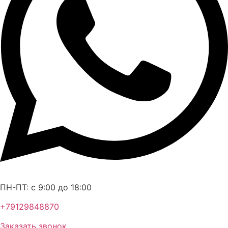
ПН-ПТ: c 9:00 до 18:00
+79129848870
Заказать звонок