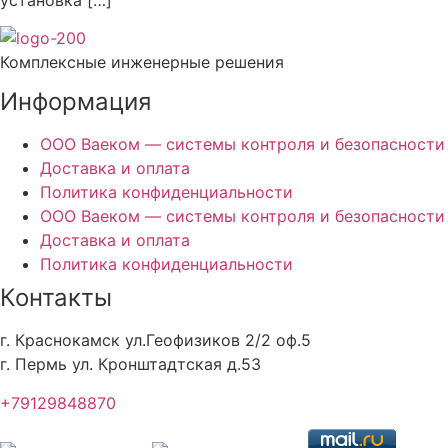
Комплексные инженерные решения
Информация
ООО Ваеком — системы контроля и безопасности
Доставка и оплата
Политика конфиденциальности
ООО Ваеком — системы контроля и безопасности
Доставка и оплата
Политика конфиденциальности
Контакты
г. Краснокамск ул.Геофизиков 2/2 оф.5
г. Пермь ул. Кронштадтская д.53
+79129848870