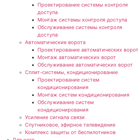
Проектирование системы контроля
доступа
Монтаж системы контроля доступа
Обслуживание системы контроля
доступа
Автоматические ворота
Проектирование автоматических ворот
Монтаж автоматических ворот
Обслуживание автоматических ворот
Сплит-системы, кондиционирование
Проектирование систем
кондиционирования
Монтаж систем кондиционирования
Обслуживание систем
кондиционирования
Усиление сигнала связи
Спутниковое, эфирное телевидение
Комплекс защиты от беспилотников
Для кого